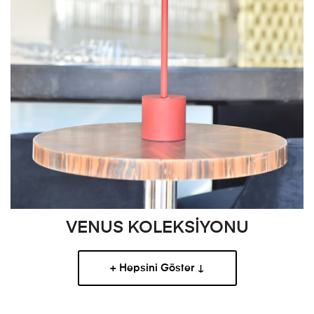
VENUS KOLEKSİYONU
+ Hepsini Göster ↓