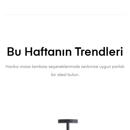
Bu Haftanın Trendleri
Harika masa lambası seçeneklerimizle zevkinize uygun parlak
bir ideal bulun.