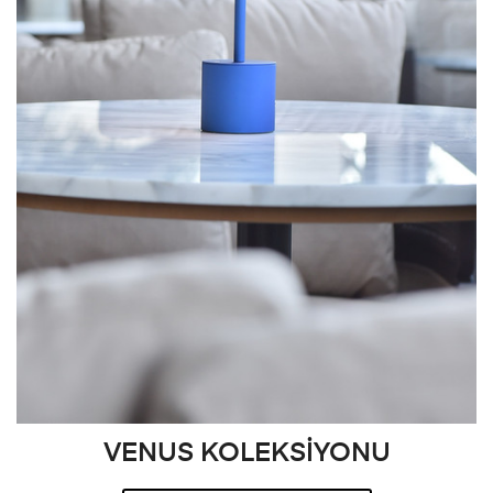
VENUS KOLEKSİYONU