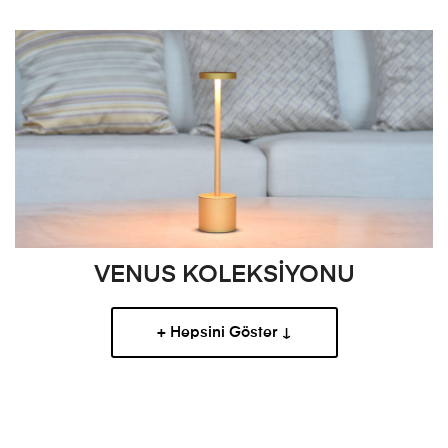
VENUS KOLEKSİYONU
+ Hepsini Göster ↓